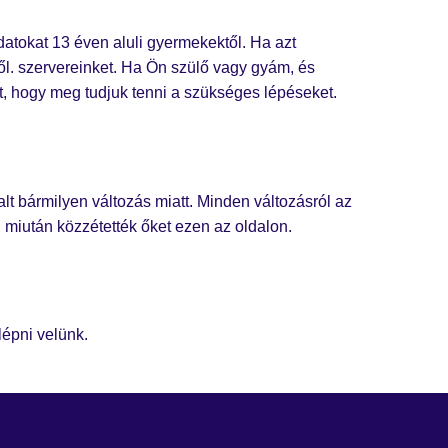
tokat 13 éven aluli gyermekektől. Ha azt
ől. szervereinket. Ha Ön szülő vagy gyám, és
, hogy meg tudjuk tenni a szükséges lépéseket.
dalt bármilyen változás miatt. Minden változásról az
, miután közzétették őket ezen az oldalon.
épni velünk.