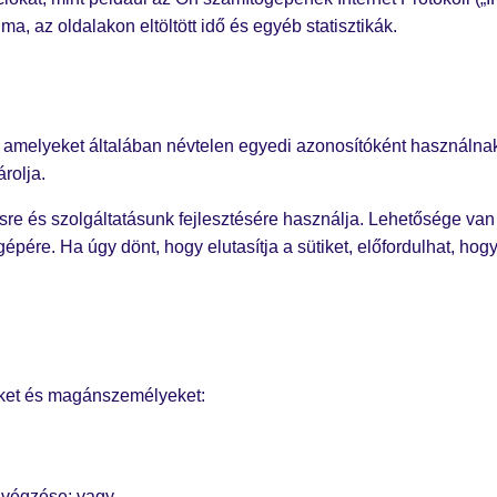
ma, az oldalakon eltöltött idő és egyéb statisztikák.
, amelyeket általában névtelen egyedi azonosítóként használnak.
rolja.
re és szolgáltatásunk fejlesztésére használja. Lehetősége van 
ógépére. Ha úgy dönt, hogy elutasítja a sütiket, előfordulhat, h
eket és magánszemélyeket:
lvégzése; vagy