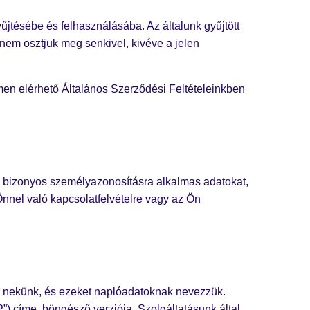
űjtésébe és felhasználásába. Az általunk gyűjtött
 nem osztjuk meg senkivel, kivéve a jelen
men elérhető Általános Szerződési Feltételeinkben
 bizonyos személyazonosításra alkalmas adatokat,
Önnel való kapcsolatfelvételre vagy az Ön
ld nekünk, és ezeket naplóadatoknak nevezzük.
”) címe, böngésző verziója, Szolgáltatásunk által