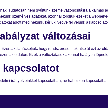
lnak. Tudatosan nem gyűjtünk személyazonosításra alkalmas ada
 nekünk személyes adatokat, azonnal töröljük ezeket a webhelyr
okat adott meg nekünk, kérjük, vegye fel velünk a kapcsolatot
abályzat változásai
k. Ezért azt tanácsoljuk, hogy rendszeresen tekintse át ezt az ol
k ezen az oldalon. Ezek a változtatások azonnal hatályba lépnek
a kapcsolatot
delmi irányelveinkkel kapcsolatban, ne habozzon kapcsolatba l