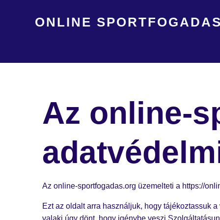
Skip
to
ONLINE SPORTFOGADA
content
Az online-s
adatvédelmi
Az online-sportfogadas.org üzemelteti a https://o
Ezt az oldalt arra használjuk, hogy tájékoztassuk 
valaki úgy dönt, hogy igénybe veszi Szolgáltatásun