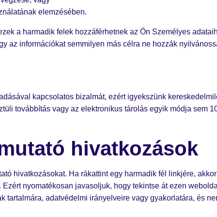
sználatának elemzésében.
 ezek a harmadik felek hozzáférhetnek az Ön Személyes adataiho
y az információkat semmilyen más célra ne hozzák nyilvánossá
dásával kapcsolatos bizalmát, ezért igyekszünk kereskedelmil
sztüli továbbítás vagy az elektronikus tárolás egyik módja se
mutató hivatkozások
 hivatkozásokat. Ha rákattint egy harmadik fél linkjére, akkor 
. Ezért nyomatékosan javasoljuk, hogy tekintse át ezen webold
 tartalmára, adatvédelmi irányelveire vagy gyakorlatára, és nem