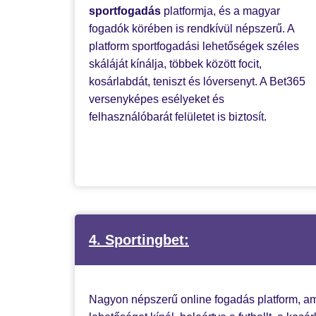
sportfogadás
platformja, és a magyar
fogadók körében is rendkívül népszerű. A
platform sportfogadási lehetőségek széles
skáláját kínálja, többek között focit,
kosárlabdát, teniszt és lóversenyt. A Bet365
versenyképes esélyeket és
felhasználóbarát felületet is biztosít.
4. Sportingbet:
Nagyon népszerű online fogadás platform, a