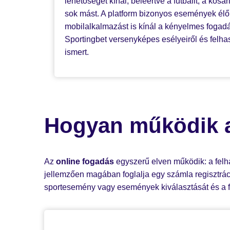
lehetőséget kínál, beleértve a futballt, a kosá
sok mást. A platform bizonyos események élő 
mobilalkalmazást is kínál a kényelmes fogad
Sportingbet versenyképes esélyeiről és felhas
ismert.
Hogyan működik a
Az
online fogadás
egyszerű elven működik: a felh
jellemzően magában foglalja egy számla regisztráci
sportesemény vagy események kiválasztását és a 