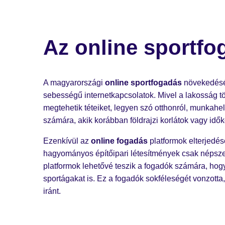
Az online sportf
A magyarországi
online sportfogadás
növekedésén
sebességű internetkapcsolatok. Mivel a lakosság t
megtehetik téteiket, legyen szó otthonról, munkahe
számára, akik korábban földrajzi korlátok vagy idő
Ezenkívül az
online fogadás
platformok elterjedés
hagyományos építőipari létesítmények csak népszer
platformok lehetővé teszik a fogadók számára, hog
sportágakat is. Ez a fogadók sokféleségét vonzotta
iránt.