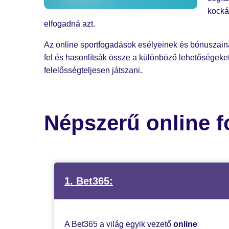
kocká
elfogadná azt.
Az online sportfogadások esélyeinek és bónuszainak
fel és hasonlítsák össze a különböző lehetőségeket
felelősségteljesen játszani.
Népszerű online 
1. Bet365:
A Bet365 a világ egyik vezető
online