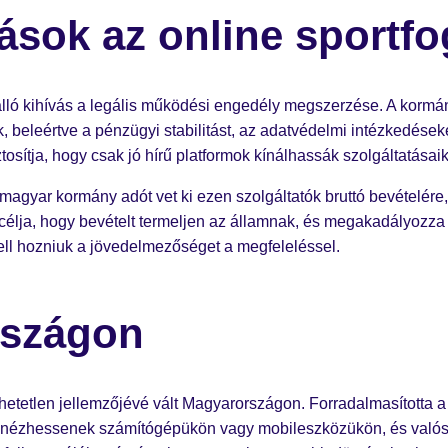
rások az online sportf
 álló kihívás a legális működési engedély megszerzése. A kormá
 beleértve a pénzügyi stabilitást, az adatvédelmi intézkedéseke
iztosítja, hogy csak jó hírű platformok kínálhassák szolgáltatás
A magyar kormány adót vet ki ezen szolgáltatók bruttó bevételére,
élja, hogy bevételt termeljen az államnak, és megakadályozza a
kell hozniuk a jövedelmezőséget a megfeleléssel.
rszágon
etetlen jellemzőjévé vált Magyarországon. Forradalmasította a f
 nézhessenek számítógépükön vagy mobileszközükön, és valós 