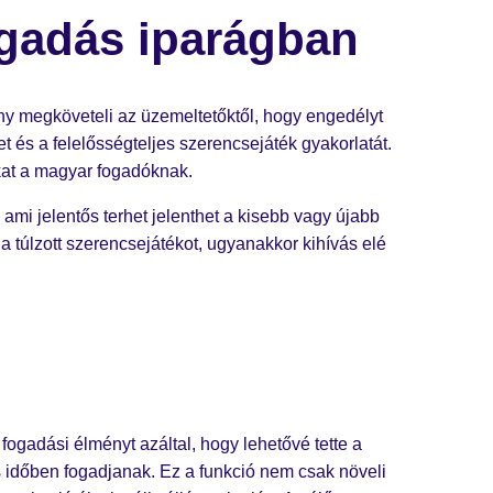
ogadás iparágban
ny megköveteli az üzemeltetőktől, hogy engedélyt
t és a felelősségteljes szerencsejáték gyakorlatát.
aikat a magyar fogadóknak.
 ami jelentős terhet jelenthet a kisebb vagy újabb
 túlzott szerencsejátékot, ugyanakkor kihívás elé
ogadási élményt azáltal, hogy lehetővé tette a
időben fogadjanak. Ez a funkció nem csak növeli